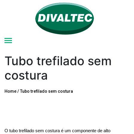
Tubo trefilado sem
costura
Home
Tubo trefilado sem costura
O tubo trefilado sem costura é um componente de alto 