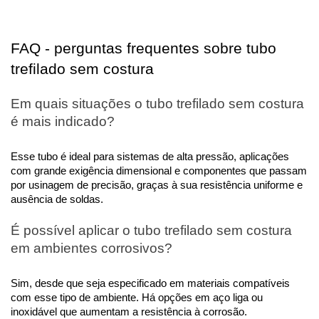
FAQ - perguntas frequentes sobre tubo 
trefilado sem costura
Em quais situações o tubo trefilado sem costura 
é mais indicado?
Esse tubo é ideal para sistemas de alta pressão, aplicações 
com grande exigência dimensional e componentes que passam 
por usinagem de precisão, graças à sua resistência uniforme e 
ausência de soldas.
É possível aplicar o tubo trefilado sem costura 
em ambientes corrosivos?
Sim, desde que seja especificado em materiais compatíveis 
com esse tipo de ambiente. Há opções em aço liga ou 
inoxidável que aumentam a resistência à corrosão.