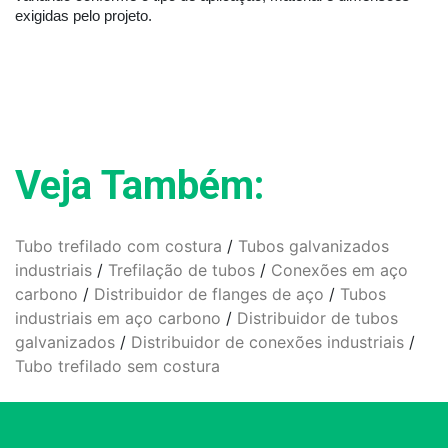
exigidas pelo projeto.
Veja Também:
Tubo trefilado com costura
/
Tubos galvanizados
industriais
/
Trefilação de tubos
/
Conexões em aço
carbono
/
Distribuidor de flanges de aço
/
Tubos
industriais em aço carbono
/
Distribuidor de tubos
galvanizados
/
Distribuidor de conexões industriais
/
Tubo trefilado sem costura