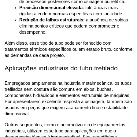
de processos posteriores como usinagem ou retífica.
Precisão dimensional elevada:
 tolerâncias mais 
rígidas atendem normas específicas com facilidade.
Redução de falhas estruturais:
 a ausência de soldas 
elimina pontos críticos que podem comprometer o 
desempenho.
Além disso, esse tipo de tubo pode ser fornecido com 
tratamentos térmicos específicos ou em estado bruto, conforme 
as demandas de cada projeto.
Aplicações industriais do tubo trefilado
Empregados amplamente na indústria metalmecânica, os tubos 
trefilados sem costura são comuns em eixos, buchas, 
componentes hidráulicos e elementos estruturais de máquinas. 
Por apresentarem excelente resposta à usinagem, também são 
usados em peças que exigem acabamento fino e estabilidade 
dimensional.
Outros segmentos, como o automotivo e o de equipamentos 
industriais, utilizam esse tubo para aplicações em que o 