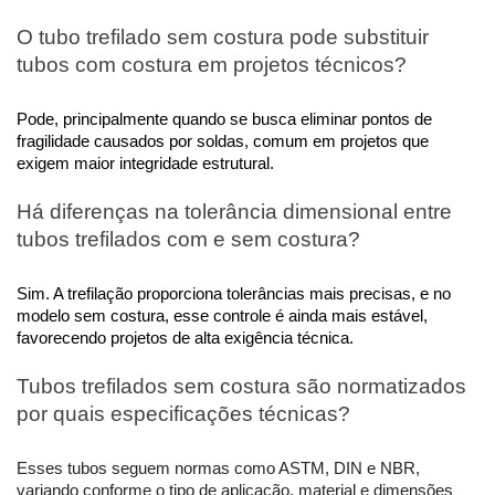
O tubo trefilado sem costura pode substituir 
tubos com costura em projetos técnicos?
Pode, principalmente quando se busca eliminar pontos de 
fragilidade causados por soldas, comum em projetos que 
exigem maior integridade estrutural.
Há diferenças na tolerância dimensional entre 
tubos trefilados com e sem costura?
Sim. A trefilação proporciona tolerâncias mais precisas, e no 
modelo sem costura, esse controle é ainda mais estável, 
favorecendo projetos de alta exigência técnica.
Tubos trefilados sem costura são normatizados 
por quais especificações técnicas?
Esses tubos seguem normas como ASTM, DIN e NBR,
variando conforme o tipo de aplicação, material e dimensões