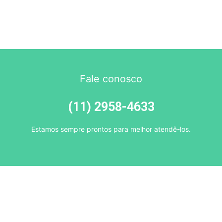
Fale conosco
(11) 2958-4633
Estamos sempre prontos para melhor atendê-los.