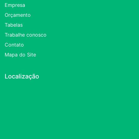
Empresa
Orçamento
Tabelas
Trabalhe conosco
Contato
Mapa do Site
Localização