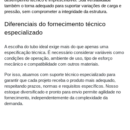
desempenho técnico é imprescindível. Sua versatilidade 
também o torna adequado para suportar variações de carga e 
pressão, sem comprometer a integridade da estrutura.
Diferenciais do fornecimento técnico 
especializado
A escolha do tubo ideal exige mais do que apenas uma
especificação técnica. É necessário considerar variáveis como
condições de operação, ambiente de uso, tipo de esforço
mecânico e compatibilidade com outros materiais.
Por isso, atuamos com suporte técnico especializado para
garantir que cada projeto receba o produto mais adequado,
respeitando prazos, normas e requisitos específicos. Nosso
estoque diversificado e pronto para envio permite agilidade no
fornecimento, independentemente da complexidade da
demanda.